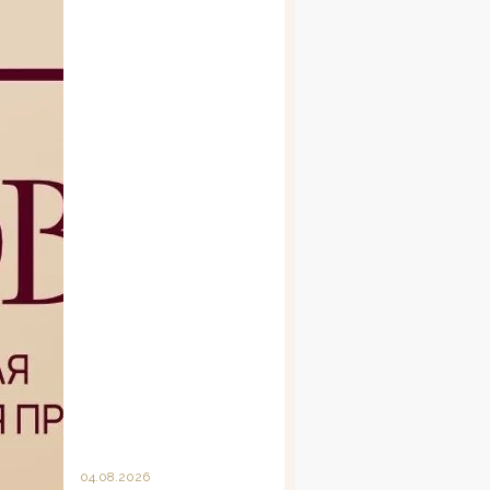
04.08.2026