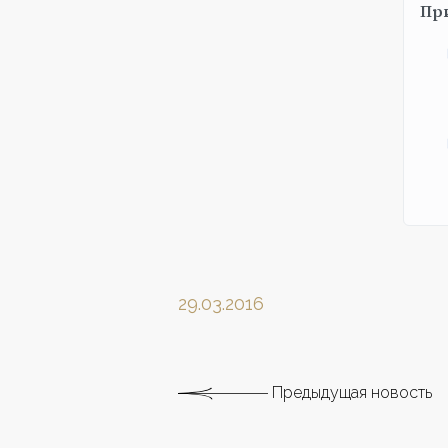
Пр
29.03.2016
Предыдущая новость