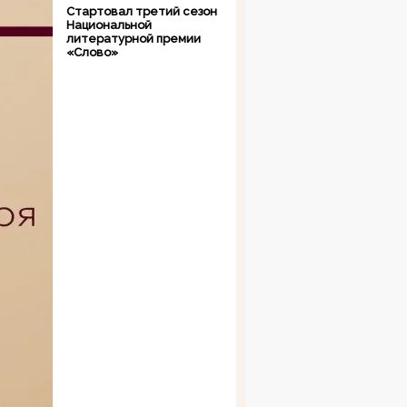
Стартовал третий сезон
Национальной
литературной премии
«Слово»