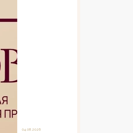
04.08.2026