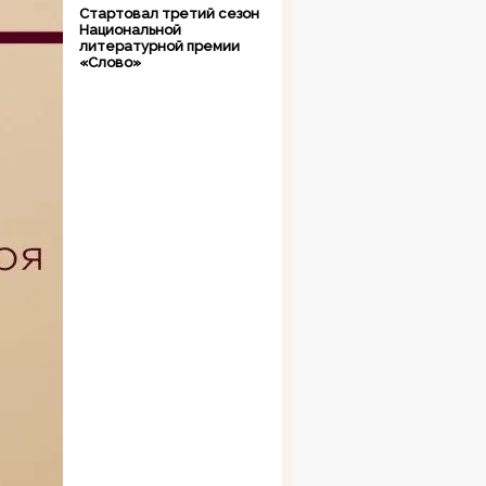
Стартовал третий сезон
Национальной
литературной премии
«Слово»