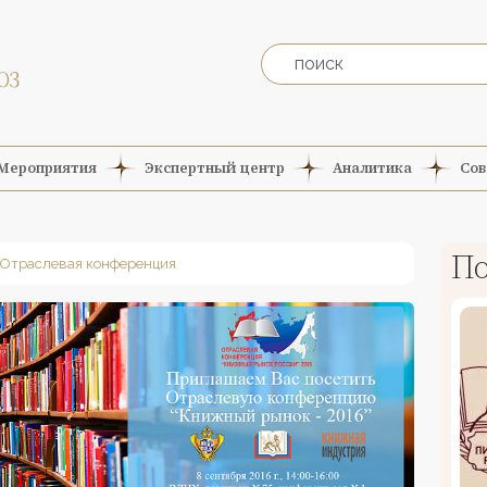
Мероприятия
Экспертный центр
Аналитика
Сов
По
Отраслевая конференция