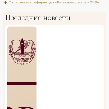
Отраслевая конференция «Книжный рынок – 2009»
Последние новости