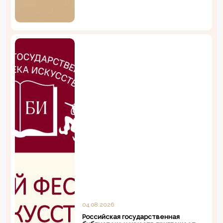
04.08.2026
Российская государственная