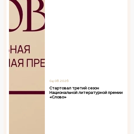
04.08.2026
Стартовал третий сезон
Национальной литературной премии
«Слово»