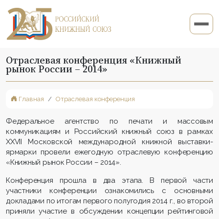
Отраслевая конференция «Книжный
рынок России – 2014»
Главная
Отраслевая конференция
Федеральное агентство по печати и массовым
коммуникациям и Российский книжный союз в рамках
XXVII Московской международной книжной выставки-
ярмарки провели ежегодную отраслевую конференцию
«Книжный рынок России – 2014».
Конференция прошла в два этапа. В первой части
участники конференции ознакомились с основными
докладами по итогам первого полугодия 2014 г., во второй
приняли участие в обсуждении концепции рейтинговой