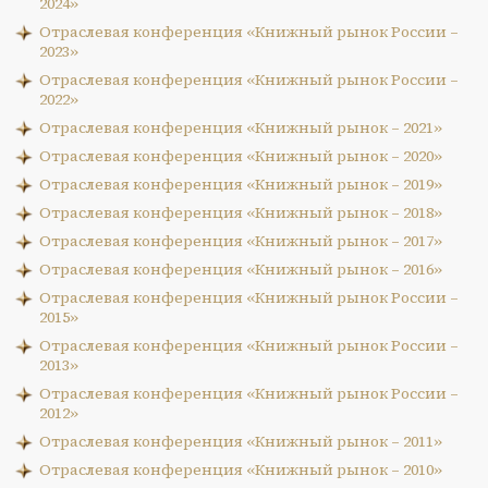
2024»
Отраслевая конференция «Книжный рынок России –
2023»
Отраслевая конференция «Книжный рынок России –
2022»
Отраслевая конференция «Книжный рынок – 2021»
Отраслевая конференция «Книжный рынок – 2020»
Отраслевая конференция «Книжный рынок – 2019»
Отраслевая конференция «Книжный рынок – 2018»
Отраслевая конференция «Книжный рынок – 2017»
Отраслевая конференция «Книжный рынок – 2016»
Отраслевая конференция «Книжный рынок России –
2015»
Отраслевая конференция «Книжный рынок России –
2013»
Отраслевая конференция «Книжный рынок России –
2012»
Отраслевая конференция «Книжный рынок – 2011»
Отраслевая конференция «Книжный рынок – 2010»