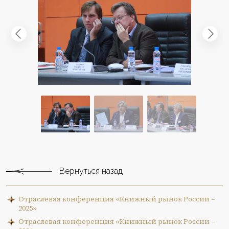
Вернуться назад
Отраслевая конференция «Книжный рынок России –
2025»
Отраслевая конференция «Книжный рынок России –