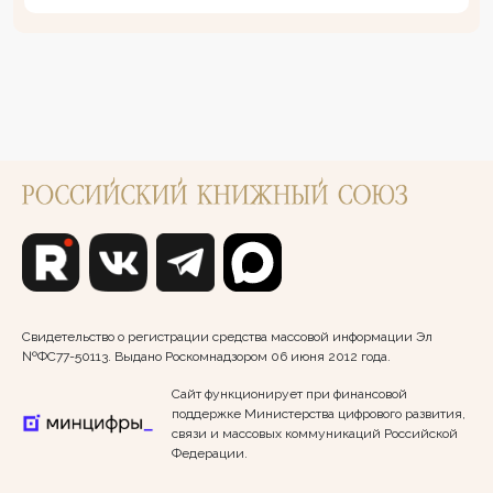
Свидетельство о регистрации средства массовой информации Эл
№ФС77-50113. Выдано Роскомнадзором 06 июня 2012 года.
Сайт функционирует при финансовой
поддержке Министерства цифрового развития,
связи и массовых коммуникаций Российской
Федерации.