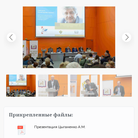
Прикрепленные файлы:
Презентация Цыганенко А.М.