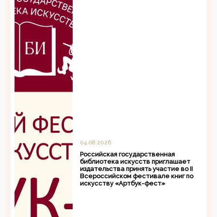
04.08.2026
Российская государственная
библиотека искусств приглашает
издательства принять участие во II
Всероссийском фестивале книг по
искусству «Артбук-фест»