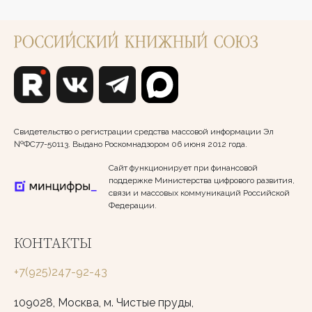
Свидетельство о регистрации средства массовой информации Эл
№ФС77-50113. Выдано Роскомнадзором 06 июня 2012 года.
Сайт функционирует при финансовой
поддержке Министерства цифрового развития,
связи и массовых коммуникаций Российской
Федерации.
КОНТАКТЫ
+7(925)247-92-43
109028, Москва, м. Чистые пруды,