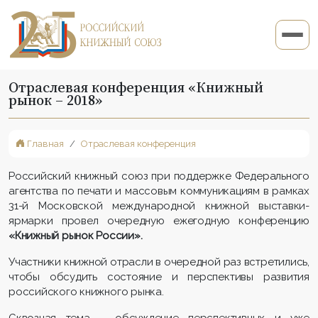
Отраслевая конференция «Книжный
рынок – 2018»
Главная
Отраслевая конференция
Российский книжный союз при поддержке Федерального
агентства по печати и массовым коммуникациям в рамках
31-й Московской международной книжной выставки-
ярмарки провел очередную ежегодную конференцию
«Книжный рынок России».
Участники книжной отрасли в очередной раз встретились,
чтобы обсудить состояние и перспективы развития
российского книжного рынка.
Сквозная тема – обсуждение перспективных и уже