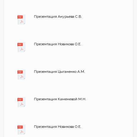
Презентация Анурьева С.В.
Презентация Новикова О.Е.
Презентация Цыганенко А.М.
Презентация Каменевой М.Н.
Презентация Новикова О.Е.