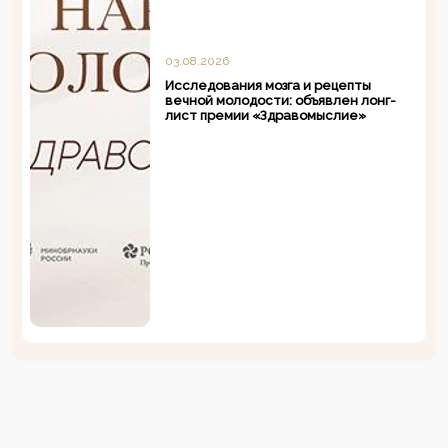
03.08.2026
Исследования мозга и рецепты
вечной молодости: объявлен лонг-
лист премии «Здравомыслие»