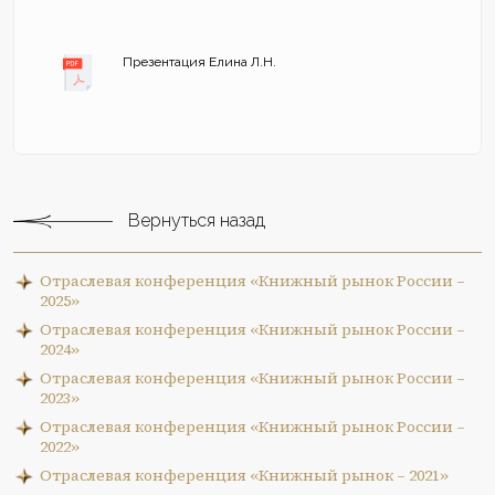
Презентация Елина Л.Н.
Вернуться назад
Отраслевая конференция «Книжный рынок России –
2025»
Отраслевая конференция «Книжный рынок России –
2024»
Отраслевая конференция «Книжный рынок России –
2023»
Отраслевая конференция «Книжный рынок России –
2022»
Отраслевая конференция «Книжный рынок – 2021»