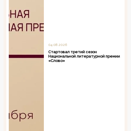
04.08.2026
Стартовал третий сезон
Национальной литературной премии
«Слово»