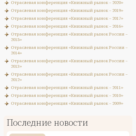
Отраслевая конференция «Книжный рынок – 2020»
Отраслевая конференция «Книжный рынок – 2019»
Отраслевая конференция «Книжный рынок – 2017»
Отраслевая конференция «Книжный рынок – 2016»
Отраслевая конференция «Книжный рынок России –
2015»
Отраслевая конференция «Книжный рынок России –
2014»
Отраслевая конференция «Книжный рынок России –
2013»
Отраслевая конференция «Книжный рынок России –
2012»
Отраслевая конференция «Книжный рынок – 2011»
Отраслевая конференция «Книжный рынок – 2010»
Отраслевая конференция «Книжный рынок – 2009»
Последние новости