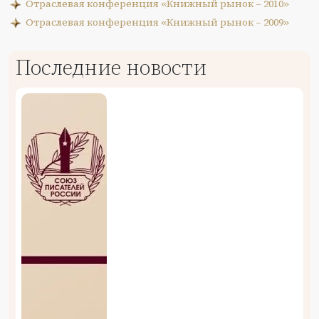
Отраслевая конференция «Книжный рынок – 2010»
Отраслевая конференция «Книжный рынок – 2009»
Последние новости