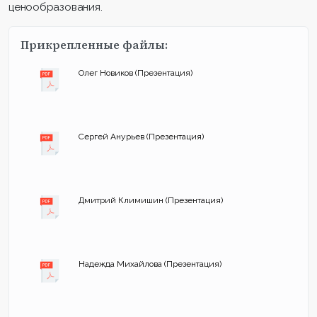
ценообразования.
Прикрепленные файлы:
Олег Новиков (Презентация)
Сергей Анурьев (Презентация)
Дмитрий Климишин (Презентация)
Надежда Михайлова (Презентация)