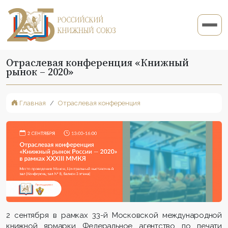
Отраслевая конференция «Книжный
рынок – 2020»
Главная
Отраслевая конференция
2 сентября в рамках 33-й Московской международной
книжной ярмарки Федеральное агентство по печати