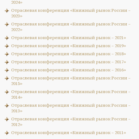
2024»
Отраслевая конференция «Книжный рынок России –
2023»
Отраслевая конференция «Книжный рынок России –
2022»
Отраслевая конференция «Книжный рынок – 2021»
Отраслевая конференция «Книжный рынок – 2019»
Отраслевая конференция «Книжный рынок – 2018»
Отраслевая конференция «Книжный рынок – 2017»
Отраслевая конференция «Книжный рынок – 2016»
Отраслевая конференция «Книжный рынок России –
2015»
Отраслевая конференция «Книжный рынок России –
2014»
Отраслевая конференция «Книжный рынок России –
2013»
Отраслевая конференция «Книжный рынок России –
2012»
Отраслевая конференция «Книжный рынок – 2011»