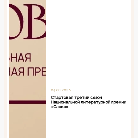
04.08.2026
Стартовал третий сезон
Национальной литературной премии
«Слово»