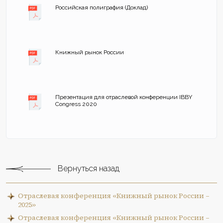
Российская полиграфия (Доклад)
Книжный рынок России
Презентация для отраслевой конференции IBBY
Congress 2020
Вернуться назад
Отраслевая конференция «Книжный рынок России –
2025»
Отраслевая конференция «Книжный рынок России –