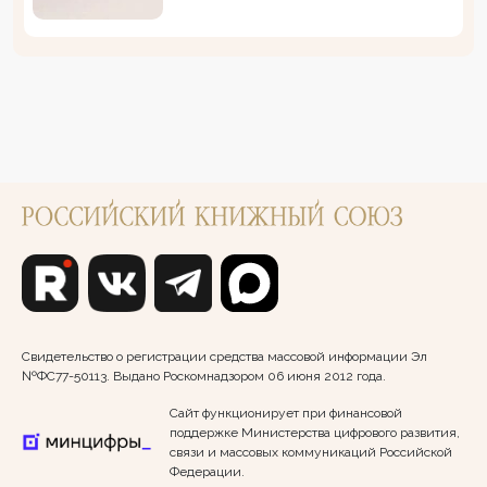
Свидетельство о регистрации средства массовой информации Эл
№ФС77-50113. Выдано Роскомнадзором 06 июня 2012 года.
Сайт функционирует при финансовой
поддержке Министерства цифрового развития,
связи и массовых коммуникаций Российской
Федерации.