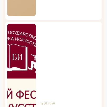
04.08.2026