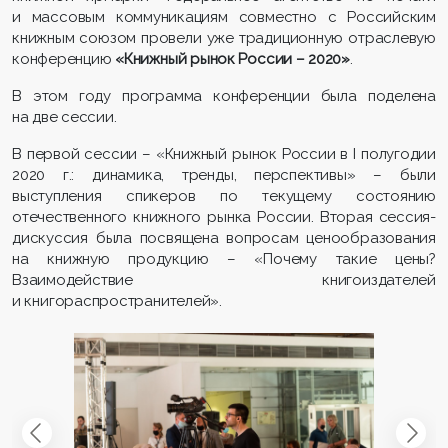
и массовым коммуникациям совместно с Российским
книжным союзом провели уже традиционную отраслевую
конференцию
«Книжный рынок России – 2020»
.
В этом году программа конференции была поделена
на две сессии.
В первой сессии – «Книжный рынок России в I полугодии
2020 г.: динамика, тренды, перспективы» – были
выступления спикеров по текущему состоянию
отечественного книжного рынка России. Вторая сессия-
дискуссия была посвящена вопросам ценообразования
на книжную продукцию – «Почему такие цены?
Взаимодействие книгоиздателей
и книгораспространителей».