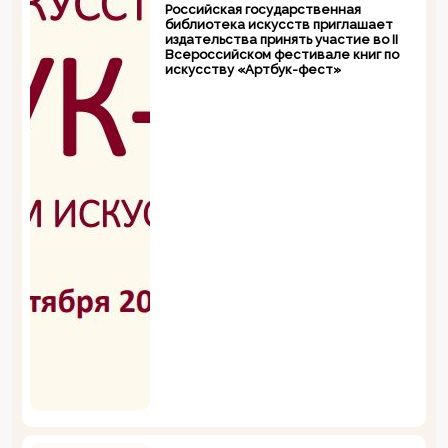
Российская государственная
библиотека искусств приглашает
издательства принять участие во II
Всероссийском фестивале книг по
искусству «Артбук-фест»