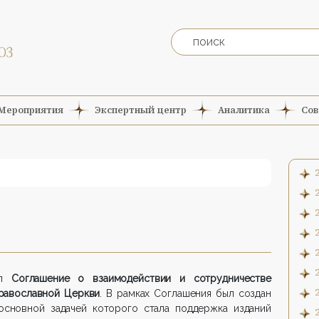
Мероприятия
Экспертный центр
Аналитика
Сов
ал
Соглашение о взаимодействии и сотрудничестве
равославной Церкви
. В рамках Соглашения был создан
 основной задачей которого стала поддержка изданий