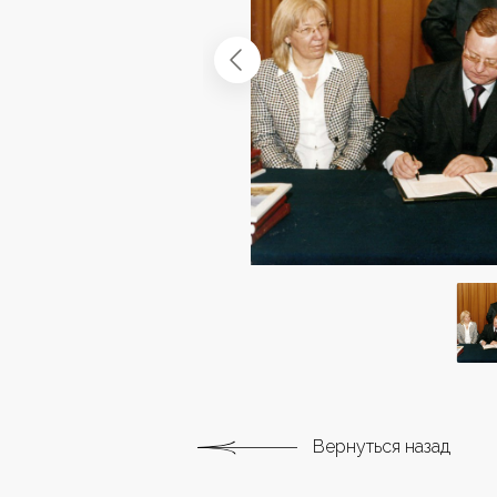
Вернуться назад