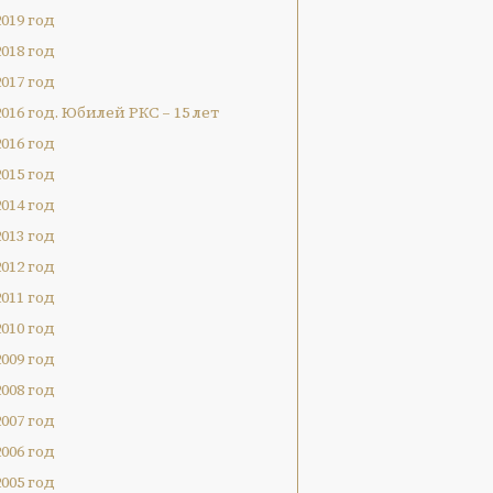
2019 год
2018 год
2017 год
2016 год. Юбилей РКС – 15 лет
2016 год
2015 год
2014 год
2013 год
2012 год
2011 год
2010 год
2009 год
2008 год
2007 год
2006 год
2005 год