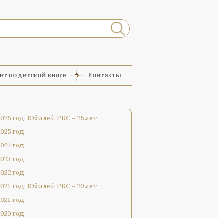
ет по детской книге
Контакты
2026 год. Юбилей РКС – 25 лет
2025 год
2024 год
2023 год
2022 год
2021 год. Юбилей РКС – 20 лет
2021 год
2020 год