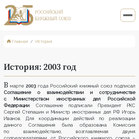
Главная
История
История: 2003 год
В
марте
2003
года Российский книжный союз подписал
Соглашение о взаимодействии и сотрудничестве
с Министерством иностранных дел Российской
Федерации
. Соглашение подписали Президент РКС
Сергей Степашин и Министр иностранных дел РФ Игорь
Иванов. Для координации действий по реализации
данного Соглашения была образована Комиссия
по взаимодействию, возглавляемая двумя
сопредседателями: от Российского книжного союза –