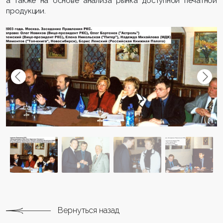
а также на основе анализа рынка доступной печатной
продукции.
Вернуться назад