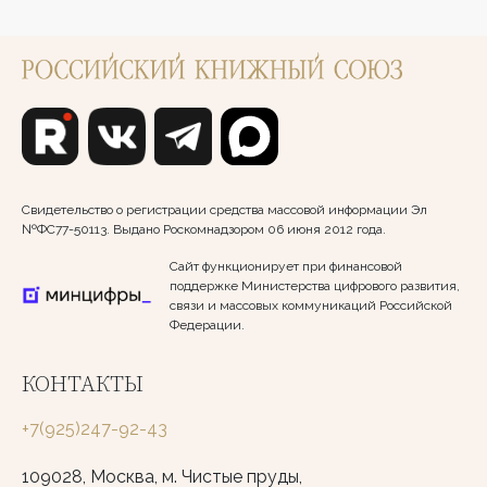
Свидетельство о регистрации средства массовой информации Эл
№ФС77-50113. Выдано Роскомнадзором 06 июня 2012 года.
Сайт функционирует при финансовой
поддержке Министерства цифрового развития,
связи и массовых коммуникаций Российской
Федерации.
КОНТАКТЫ
+7(925)247-92-43
109028, Москва, м. Чистые пруды,