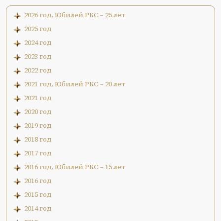
2026 год. Юбилей РКС – 25 лет
2025 год
2024 год
2023 год
2022 год
2021 год. Юбилей РКС – 20 лет
2021 год
2020 год
2019 год
2018 год
2017 год
2016 год. Юбилей РКС – 15 лет
2016 год
2015 год
2014 год