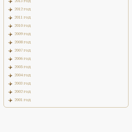
2013 год
2012 год
2011 год
2010 год
2009 год
2008 год
2007 год
2006 год
2005 год
2004 год
2003 год
2002 год
2001 год