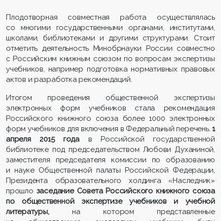
Плодотворная совместная работа осуществлялась
со многими государственными органами, институтами,
школами, библиотеками и другими структурами. Стоит
отметить деятельность Минобрнауки России совместно
с Российским книжным союзом по вопросам экспертизы
учебников, например подготовка нормативных правовых
актов и разработка рекомендаций.
Итогом проведения общественной экспертизы
электронных форм учебников стала рекомендация
Российского книжного союза более 1000 электронных
форм учебников для включения в Федеральный перечень.
1
апреля 2015 года
в Российской государственной
библиотеке под председательством Любови Духаниной,
заместителя председателя комиссии по образованию
и науке Общественной палаты Российской Федерации,
Президента образовательного холдинга «Наследник»
прошло
заседание Совета Российского книжного союза
по общественной экспертизе учебников и учебной
литературы,
на котором представленные