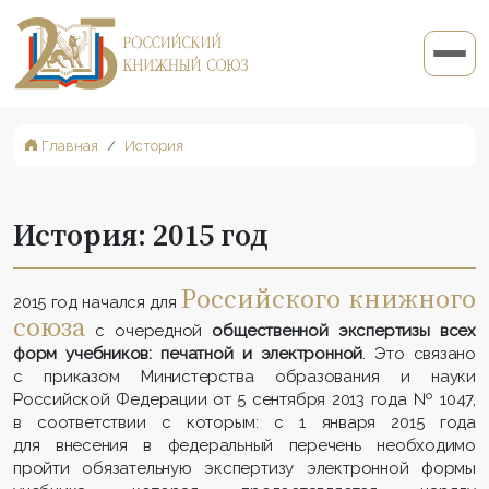
Главная
История
История: 2015 год
Российского книжного
2015 год начался для
союза
с очеред­ной
общественной экспертизы всех
форм учебников: печатной и электронной
. Это связано
с приказом Министерства образования и науки
Российской Федерации от 5 сентября 2013 года № 1047,
в соответствии с которым: с 1 января 2015 года
для внесения в федеральный перечень необходимо
пройти обязательную экспертизу электронной формы