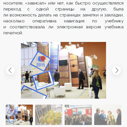
носителе, «зависал» или нет, как быстро осуществлялся
переход с одной страницы на другую, была
ли возможность делать на страницах заметки и закладки,
насколько оперативна навигация по учебнику
и соответствовала ли электронная версия учебника
печатной.