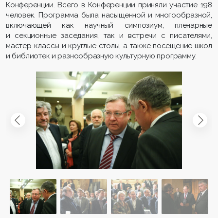
Конференции. Всего в Конференции приняли участие 198
человек. Программа была насыщенной и многообразной,
включающей как научный симпозиум, пленарные
и секционные заседания, так и встречи с писателями,
мастер-классы и круглые столы, а также посещение школ
и библиотек и разнообразную культурную программу.