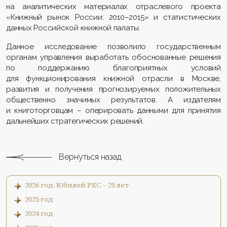
на аналитических материалах отраслевого проекта
«Книжный рынок России: 2010–2015» и статистических
данных Российской книжной палаты.
Данное исследование позволило государственным
органам управления выработать обоснованные решения
по поддержанию благоприятных условий
для функционирования книжной отрасли в Москве,
развития и получения прогнозируемых положительных
общественно значимых результатов. А издателям
и книготорговцам – оперировать данными для принятия
дальнейших стратегических решений.
Вернуться назад
2026 год. Юбилей РКС – 25 лет
2025 год
2024 год