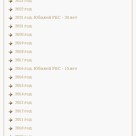
2023 год
2022 год
2021 год. Юбилей РКС – 20 лет
2021 год
2020 год
2019 год
2018 год
2017 год
2016 год. Юбилей РКС – 15 лет
2016 год
2015 год
2014 год
2013 год
2012 год
2011 год
2010 год