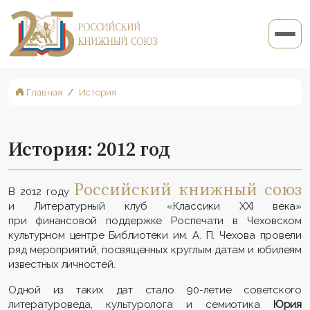
Главная
История
История: 2012 год
Российский книжный союз
В 2012 году
и Литературный клуб «Классики XXI века»
при финансовой поддержке Роспечати в Чеховском
культурном центре Библиотеки им. А. П. Чехова провели
ряд мероприятий, посвященных круглым датам и юбилеям
известных личностей.
Одной из таких дат стало 90-летие советского
литературоведа, культуролога и семиотика
Юрия