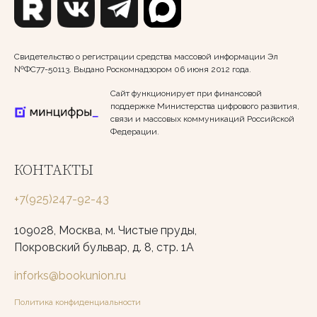
Свидетельство о регистрации средства массовой информации Эл
№ФС77-50113. Выдано Роскомнадзором 06 июня 2012 года.
Сайт функционирует при финансовой
поддержке Министерства цифрового развития,
связи и массовых коммуникаций Российской
Федерации.
КОНТАКТЫ
+7(925)247-92-43
109028, Москва, м. Чистые пруды,
Покровский бульвар, д. 8, стр. 1А
inforks@bookunion.ru
Политика конфиденциальности