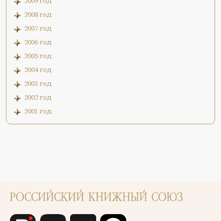
2009 год
2008 год
2007 год
2006 год
2005 год
2004 год
2003 год
2002 год
2001 год